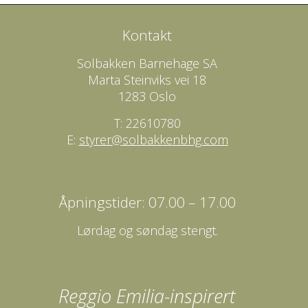
Kontakt
Solbakken Barnehage SA
Marta Steinviks vei 18
1283 Oslo
T: 22610780
E:
styrer@solbakkenbhg.com
Åpningstider: 07.00 – 17.00
Lørdag og søndag stengt.
Reggio Emilia-inspirert