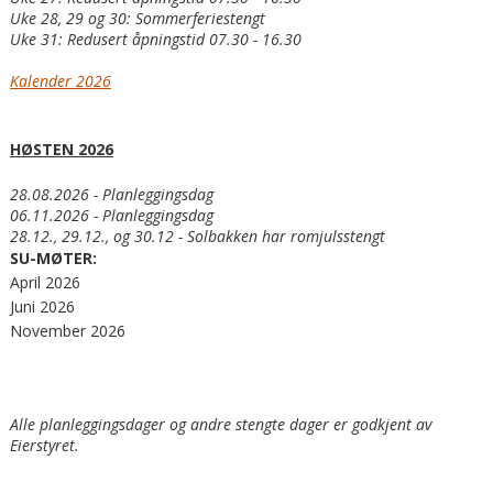
Uke 28, 29 og 30: Sommerferiestengt
Uke 31: Redusert åpningstid 07.30 - 16.30
Kalender 2026
HØSTEN 2026
28.08.2026 - Planleggingsdag
06.11.2026 - Planleggingsdag
28.12., 29.12., og 30.12 - Solbakken har romjulsstengt
SU-MØTER:
April 2026
Juni 2026
November 2026
Alle planleggingsdager og andre stengte dager er godkjent av
Eierstyret.